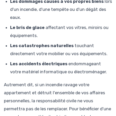
Les dommages causés à vos propres biens
lors
d'un incendie, d'une tempête ou d'un dégât des
eaux.
Le bris de glace
affectant vos vitres, miroirs ou
équipements.
Les catastrophes naturelles
touchant
directement votre mobilier ou vos équipements.
Les accidents électriques
endommageant
votre matériel informatique ou électroménager.
Autrement dit, si un incendie ravage votre
appartement et détruit l'ensemble de vos affaires
personnelles, la responsabilité civile ne vous
permettra pas de les remplacer. Pour bénéficier d'une