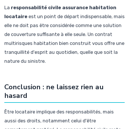
La
responsabilité civile assurance habitation
locataire
est un point de départ indispensable, mais
elle ne doit pas être considérée comme une solution
de couverture suffisante à elle seule. Un contrat
multirisques habitation bien construit vous offre une
tranquillité d'esprit au quotidien, quelle que soit la
nature du sinistre.
Conclusion : ne laissez rien au
hasard
Être locataire implique des responsabilités, mais
aussi des droits, notamment celui d'être