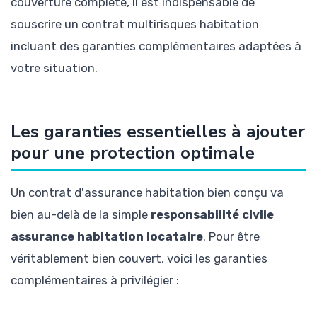
couverture complète, il est indispensable de
souscrire un contrat multirisques habitation
incluant des garanties complémentaires adaptées à
votre situation.
Les garanties essentielles à ajouter
pour une protection optimale
Un contrat d'assurance habitation bien conçu va
bien au-delà de la simple
responsabilité civile
assurance habitation locataire
. Pour être
véritablement bien couvert, voici les garanties
complémentaires à privilégier :