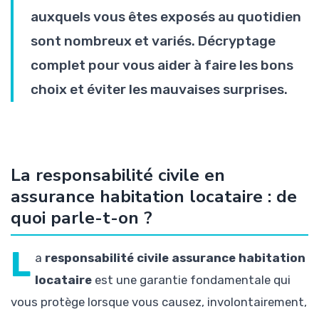
auxquels vous êtes exposés au quotidien
sont nombreux et variés. Décryptage
complet pour vous aider à faire les bons
choix et éviter les mauvaises surprises.
La responsabilité civile en
assurance habitation locataire : de
quoi parle-t-on ?
L
a
responsabilité civile assurance habitation
locataire
est une garantie fondamentale qui
vous protège lorsque vous causez, involontairement,