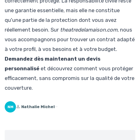
correctement protégé. La responsabilité civile reste
une garantie essentielle, mais elle ne constitue
qu'une partie de la protection dont vous avez
réellement besoin. Sur
theatredelamaison.com
, nous
vous accompagnons pour trouver un contrat adapté
à votre profil, à vos besoins et à votre budget.
Demandez dès maintenant un devis
personnalisé
et découvrez comment vous protéger
efficacement, sans compromis sur la qualité de votre
couverture.
Nathalie Michel
—
NM