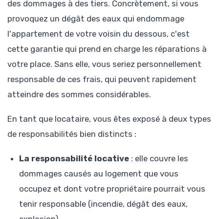
des dommages à des tiers. Concrètement, si vous
provoquez un dégât des eaux qui endommage
l'appartement de votre voisin du dessous, c'est
cette garantie qui prend en charge les réparations à
votre place. Sans elle, vous seriez personnellement
responsable de ces frais, qui peuvent rapidement
atteindre des sommes considérables.
En tant que locataire, vous êtes exposé à deux types
de responsabilités bien distincts :
La responsabilité locative
: elle couvre les
dommages causés au logement que vous
occupez et dont votre propriétaire pourrait vous
tenir responsable (incendie, dégât des eaux,