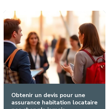
Obtenir un devis pour une
assurance habitation locataire