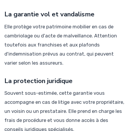
La garantie vol et vandalisme
Elle protège votre patrimoine mobilier en cas de
cambriolage ou d'acte de malveillance. Attention
toutefois aux franchises et aux plafonds
d'indemnisation prévus au contrat, qui peuvent
varier selon les assureurs.
La protection juridique
Souvent sous-estimée, cette garantie vous
accompagne en cas de litige avec votre propriétaire,
un voisin ou un prestataire. Elle prend en charge les
frais de procédure et vous donne accès à des
conseils juridiques spécialisés.