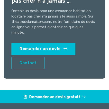
pas cher n'a jamais ...
Obtenir un devis pour une assurance habitation
locataire pas cher n'a jamais été aussi simple. Sur
theatredelamaison.com, notre formulaire de devis
en ligne vous permet d'obtenir en quelques
minute...
Demander un devis
Contact
Demander un devis gratuit