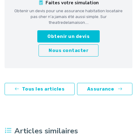
Faites votre simulation
Obtenir un devis pour une assurance habitation locataire
pas cher n'a jamais été aussi simple. Sur
theatredelamaison....
Obtenir un devis
Nous contacter
Tous les articles
Assurance
Articles similaires