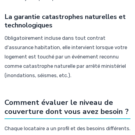
La garantie catastrophes naturelles et
technologiques
Obligatoirement incluse dans tout contrat
d'assurance habitation, elle intervient lorsque votre
logement est touché par un événement reconnu
comme catastrophe naturelle par arrêté ministériel
(inondations, séismes, etc.).
Comment évaluer le niveau de
couverture dont vous avez besoin ?
Chaque locataire a un profil et des besoins différents.