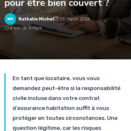
pour être bien couvert ?
Nathalie Michel
05 March 2026
NM
6 min de lecture
En tant que locataire, vous vous
demandez peut-être si la responsabilité
civile incluse dans votre contrat
d'assurance habitation suffit à vous
protéger en toutes circonstances. Une
question légitime, car les risques