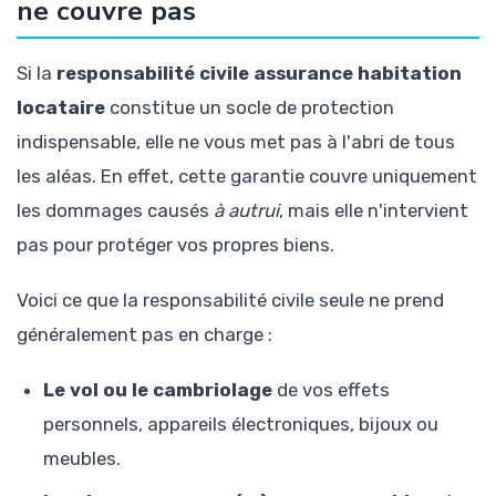
ne couvre pas
Si la
responsabilité civile assurance habitation
locataire
constitue un socle de protection
indispensable, elle ne vous met pas à l'abri de tous
les aléas. En effet, cette garantie couvre uniquement
les dommages causés
à autrui
, mais elle n'intervient
pas pour protéger vos propres biens.
Voici ce que la responsabilité civile seule ne prend
généralement pas en charge :
Le vol ou le cambriolage
de vos effets
personnels, appareils électroniques, bijoux ou
meubles.