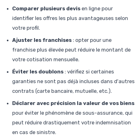
Comparer plusieurs devis
en ligne pour
identifier les offres les plus avantageuses selon
votre profil.
Ajuster les franchises
: opter pour une
franchise plus élevée peut réduire le montant de
votre cotisation mensuelle.
Éviter les doublons
: vérifiez si certaines
garanties ne sont pas déjà incluses dans d'autres
contrats (carte bancaire, mutuelle, etc.).
Déclarer avec précision la valeur de vos biens
pour éviter le phénomène de sous-assurance, qui
peut réduire drastiquement votre indemnisation
en cas de sinistre.