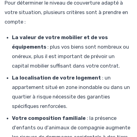
Pour déterminer le niveau de couverture adapté à
votre situation, plusieurs critères sont à prendre en
compte :
La valeur de votre mobilier et de vos
équipements
: plus vos biens sont nombreux ou
onéreux, plus il est important de prévoir un
capital mobilier suffisant dans votre contrat.
La localisation de votre logement
: un
appartement situé en zone inondable ou dans un
quartier à risque nécessite des garanties
spécifiques renforcées.
Votre composition familiale
: la présence
d'enfants ou d'animaux de compagnie augmente
les risques de dommages accidentels à des tiers.