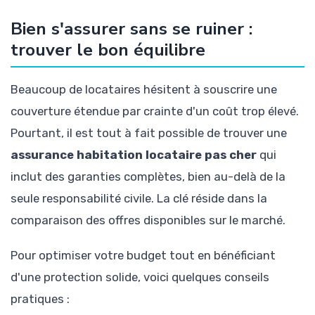
Bien s'assurer sans se ruiner :
trouver le bon équilibre
Beaucoup de locataires hésitent à souscrire une
couverture étendue par crainte d'un coût trop élevé.
Pourtant, il est tout à fait possible de trouver une
assurance habitation locataire pas cher
qui
inclut des garanties complètes, bien au-delà de la
seule responsabilité civile. La clé réside dans la
comparaison des offres disponibles sur le marché.
Pour optimiser votre budget tout en bénéficiant
d'une protection solide, voici quelques conseils
pratiques :