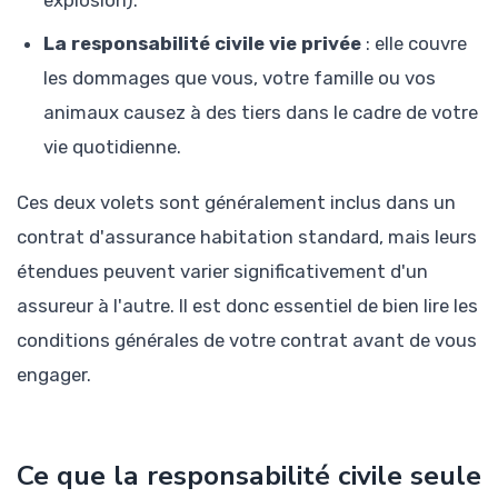
explosion).
La responsabilité civile vie privée
: elle couvre
les dommages que vous, votre famille ou vos
animaux causez à des tiers dans le cadre de votre
vie quotidienne.
Ces deux volets sont généralement inclus dans un
contrat d'assurance habitation standard, mais leurs
étendues peuvent varier significativement d'un
assureur à l'autre. Il est donc essentiel de bien lire les
conditions générales de votre contrat avant de vous
engager.
Ce que la responsabilité civile seule