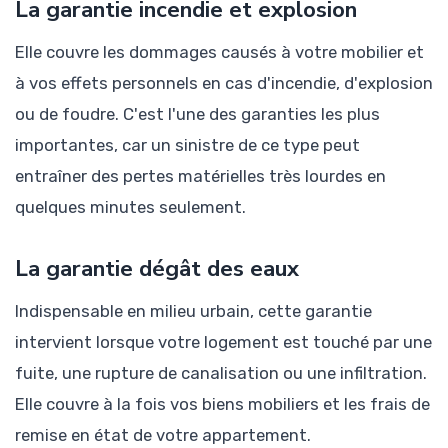
La garantie incendie et explosion
Elle couvre les dommages causés à votre mobilier et
à vos effets personnels en cas d'incendie, d'explosion
ou de foudre. C'est l'une des garanties les plus
importantes, car un sinistre de ce type peut
entraîner des pertes matérielles très lourdes en
quelques minutes seulement.
La garantie dégât des eaux
Indispensable en milieu urbain, cette garantie
intervient lorsque votre logement est touché par une
fuite, une rupture de canalisation ou une infiltration.
Elle couvre à la fois vos biens mobiliers et les frais de
remise en état de votre appartement.