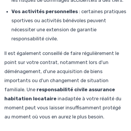
Vos activités personnelles
: certaines pratiques
sportives ou activités bénévoles peuvent
nécessiter une extension de garantie
responsabilité civile.
Il est également conseillé de faire régulièrement le
point sur votre contrat, notamment lors d'un
déménagement, d'une acquisition de biens
importants ou d'un changement de situation
familiale. Une
responsabilité civile assurance
habitation locataire
inadaptée à votre réalité du
moment peut vous laisser insuffisamment protégé
au moment où vous en aurez le plus besoin.