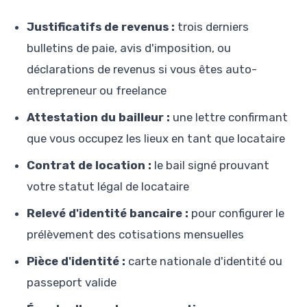
Justificatifs de revenus :
trois derniers
bulletins de paie, avis d'imposition, ou
déclarations de revenus si vous êtes auto-
entrepreneur ou freelance
Attestation du bailleur :
une lettre confirmant
que vous occupez les lieux en tant que locataire
Contrat de location :
le bail signé prouvant
votre statut légal de locataire
Relevé d'identité bancaire :
pour configurer le
prélèvement des cotisations mensuelles
Pièce d'identité :
carte nationale d'identité ou
passeport valide