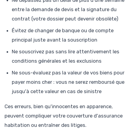
Ne dépassez pas un délai de plus d'une semaine
entre la demande de devis et la signature du
contrat (votre dossier peut devenir obsolète)
Évitez de changer de banque ou de compte
principal juste avant la souscription
Ne souscrivez pas sans lire attentivement les
conditions générales et les exclusions
Ne sous-évaluez pas la valeur de vos biens pour
payer moins cher : vous ne serez remboursé que
jusqu'à cette valeur en cas de sinistre
Ces erreurs, bien qu'innocentes en apparence,
peuvent compliquer votre couverture d'assurance
habitation ou entraîner des litiges.