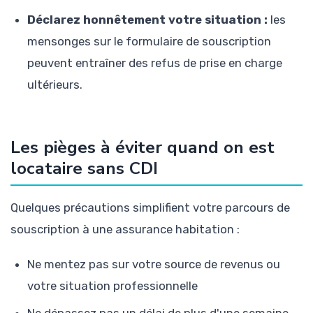
Déclarez honnêtement votre situation :
les
mensonges sur le formulaire de souscription
peuvent entraîner des refus de prise en charge
ultérieurs.
Les pièges à éviter quand on est
locataire sans CDI
Quelques précautions simplifient votre parcours de
souscription à une assurance habitation :
Ne mentez pas sur votre source de revenus ou
votre situation professionnelle