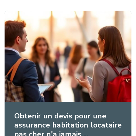
Obtenir un devis pour une
assurance habitation locataire
pas cher n'a jamais ...