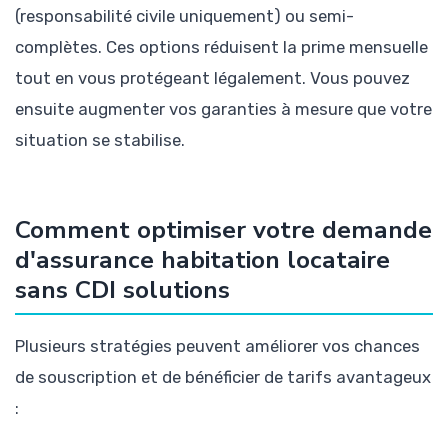
(responsabilité civile uniquement) ou semi-
complètes. Ces options réduisent la prime mensuelle
tout en vous protégeant légalement. Vous pouvez
ensuite augmenter vos garanties à mesure que votre
situation se stabilise.
Comment optimiser votre demande
d'assurance habitation locataire
sans CDI solutions
Plusieurs stratégies peuvent améliorer vos chances
de souscription et de bénéficier de tarifs avantageux
: