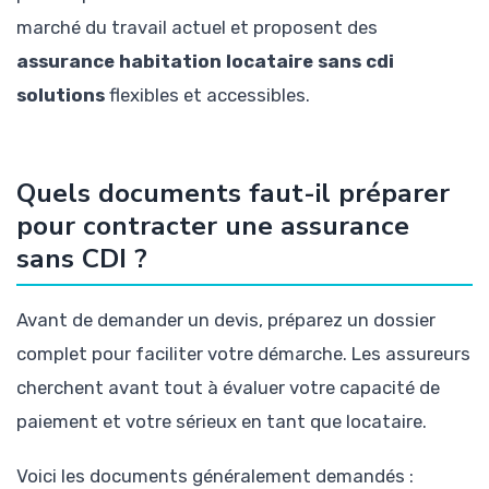
marché du travail actuel et proposent des
assurance habitation locataire sans cdi
solutions
flexibles et accessibles.
Quels documents faut-il préparer
pour contracter une assurance
sans CDI ?
Avant de demander un devis, préparez un dossier
complet pour faciliter votre démarche. Les assureurs
cherchent avant tout à évaluer votre capacité de
paiement et votre sérieux en tant que locataire.
Voici les documents généralement demandés :