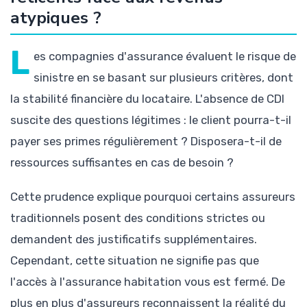
atypiques ?
L
es compagnies d'assurance évaluent le risque de
sinistre en se basant sur plusieurs critères, dont
la stabilité financière du locataire. L'absence de CDI
suscite des questions légitimes : le client pourra-t-il
payer ses primes régulièrement ? Disposera-t-il de
ressources suffisantes en cas de besoin ?
Cette prudence explique pourquoi certains assureurs
traditionnels posent des conditions strictes ou
demandent des justificatifs supplémentaires.
Cependant, cette situation ne signifie pas que
l'accès à l'assurance habitation vous est fermé. De
plus en plus d'assureurs reconnaissent la réalité du