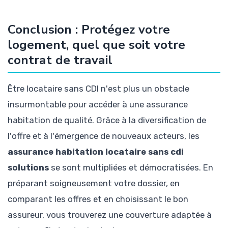
Conclusion : Protégez votre
logement, quel que soit votre
contrat de travail
Être locataire sans CDI n'est plus un obstacle
insurmontable pour accéder à une assurance
habitation de qualité. Grâce à la diversification de
l'offre et à l'émergence de nouveaux acteurs, les
assurance habitation locataire sans cdi
solutions
se sont multipliées et démocratisées. En
préparant soigneusement votre dossier, en
comparant les offres et en choisissant le bon
assureur, vous trouverez une couverture adaptée à