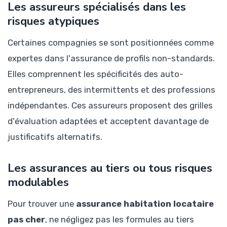
Les assureurs spécialisés dans les
risques atypiques
Certaines compagnies se sont positionnées comme
expertes dans l'assurance de profils non-standards.
Elles comprennent les spécificités des auto-
entrepreneurs, des intermittents et des professions
indépendantes. Ces assureurs proposent des grilles
d'évaluation adaptées et acceptent davantage de
justificatifs alternatifs.
Les assurances au tiers ou tous risques
modulables
Pour trouver une
assurance habitation locataire
pas cher
, ne négligez pas les formules au tiers