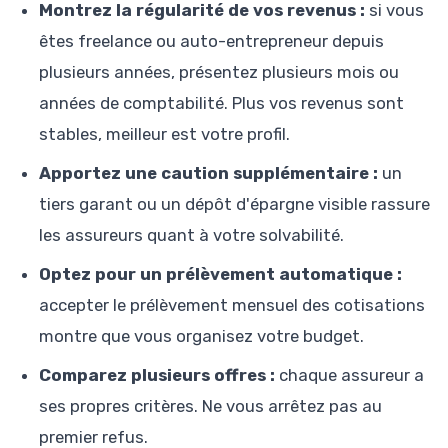
Montrez la régularité de vos revenus :
si vous
êtes freelance ou auto-entrepreneur depuis
plusieurs années, présentez plusieurs mois ou
années de comptabilité. Plus vos revenus sont
stables, meilleur est votre profil.
Apportez une caution supplémentaire :
un
tiers garant ou un dépôt d'épargne visible rassure
les assureurs quant à votre solvabilité.
Optez pour un prélèvement automatique :
accepter le prélèvement mensuel des cotisations
montre que vous organisez votre budget.
Comparez plusieurs offres :
chaque assureur a
ses propres critères. Ne vous arrêtez pas au
premier refus.