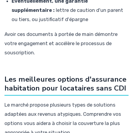
Éventuellement, une garantie
supplémentaire :
lettre de caution d'un parent
ou tiers, ou justificatif d'épargne
Avoir ces documents à portée de main démontre
votre engagement et accélère le processus de
souscription.
Les meilleures options d'assurance
habitation pour locataires sans CDI
Le marché propose plusieurs types de solutions
adaptées aux revenus atypiques. Comprendre vos
options vous aidera à choisir la couverture la plus
appropriée à votre situation.