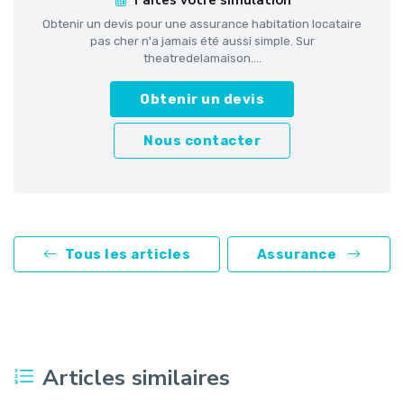
Faites votre simulation
Obtenir un devis pour une assurance habitation locataire
pas cher n'a jamais été aussi simple. Sur
theatredelamaison....
Obtenir un devis
Nous contacter
Tous les articles
Assurance
Articles similaires