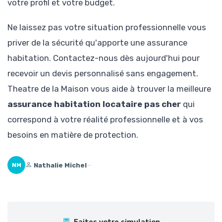
votre profil et votre budget.
Ne laissez pas votre situation professionnelle vous
priver de la sécurité qu'apporte une assurance
habitation. Contactez-nous dès aujourd'hui pour
recevoir un devis personnalisé sans engagement.
Theatre de la Maison vous aide à trouver la meilleure
assurance habitation locataire pas cher
qui
correspond à votre réalité professionnelle et à vos
besoins en matière de protection.
Nathalie Michel
—
NM