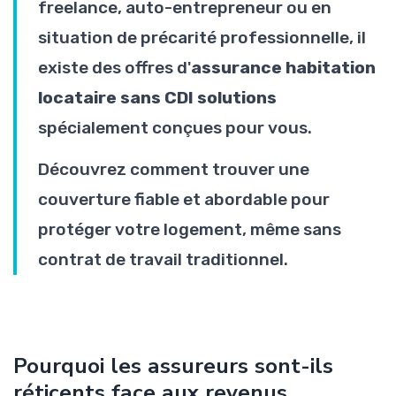
freelance, auto-entrepreneur ou en
situation de précarité professionnelle, il
existe des offres d'
assurance habitation
locataire sans CDI solutions
spécialement conçues pour vous.
Découvrez comment trouver une
couverture fiable et abordable pour
protéger votre logement, même sans
contrat de travail traditionnel.
Pourquoi les assureurs sont-ils
réticents face aux revenus