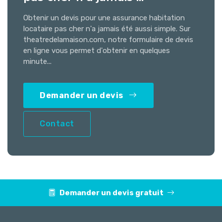
Obtenir un devis pour une assurance habitation
locataire pas cher n'a jamais été aussi simple. Sur
theatredelamaison.com, notre formulaire de devis
en ligne vous permet d'obtenir en quelques
minute...
Demander un devis
Contact
Demander un devis gratuit