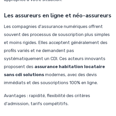
Les assureurs en ligne et néo-assureurs
Les compagnies d'assurance numériques offrent
souvent des processus de souscription plus simples
et moins rigides. Elles acceptent généralement des
profils variés et ne demandent pas
systématiquement un CDI. Ces acteurs innovants
proposent des
assurance habitation locataire
sans cdi solutions
modernes, avec des devis
immédiats et des souscriptions 100% en ligne.
Avantages : rapidité, flexibilité des critères
d'admission, tarifs compétitifs.