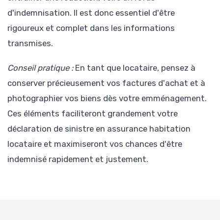
d'indemnisation. Il est donc essentiel d'être
rigoureux et complet dans les informations
transmises.
Conseil pratique :
En tant que locataire, pensez à
conserver précieusement vos factures d'achat et à
photographier vos biens dès votre emménagement.
Ces éléments faciliteront grandement votre
déclaration de sinistre en assurance habitation
locataire et maximiseront vos chances d'être
indemnisé rapidement et justement.