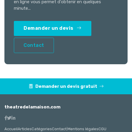
en ligne vous permet d'obtenir en quelques
minute...
Demander un devis
Contact
Demander un devis gratuit
theatredelamaison.com
Accueil
Articles
Catégories
Contact
|
Mentions légales
CGU