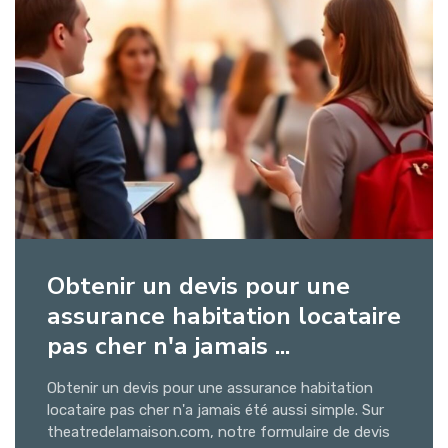
Obtenir un devis pour une
assurance habitation locataire
pas cher n'a jamais ...
Obtenir un devis pour une assurance habitation
locataire pas cher n'a jamais été aussi simple. Sur
theatredelamaison.com, notre formulaire de devis