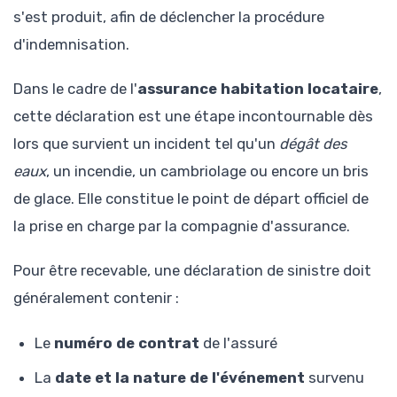
s'est produit, afin de déclencher la procédure
d'indemnisation.
Dans le cadre de l'
assurance habitation locataire
,
cette déclaration est une étape incontournable dès
lors que survient un incident tel qu'un
dégât des
eaux
, un incendie, un cambriolage ou encore un bris
de glace. Elle constitue le point de départ officiel de
la prise en charge par la compagnie d'assurance.
Pour être recevable, une déclaration de sinistre doit
généralement contenir :
Le
numéro de contrat
de l'assuré
La
date et la nature de l'événement
survenu