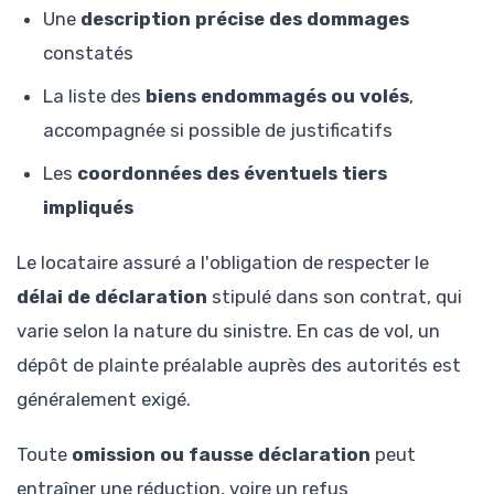
Une
description précise des dommages
constatés
La liste des
biens endommagés ou volés
,
accompagnée si possible de justificatifs
Les
coordonnées des éventuels tiers
impliqués
Le locataire assuré a l'obligation de respecter le
délai de déclaration
stipulé dans son contrat, qui
varie selon la nature du sinistre. En cas de vol, un
dépôt de plainte préalable auprès des autorités est
généralement exigé.
Toute
omission ou fausse déclaration
peut
entraîner une réduction, voire un refus