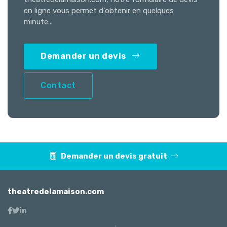
en ligne vous permet d'obtenir en quelques
minute...
Demander un devis
Contact
Demander un devis gratuit
theatredelamaison.com