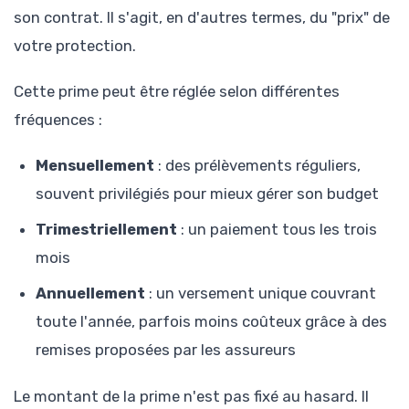
son contrat. Il s'agit, en d'autres termes, du "prix" de
votre protection.
Cette prime peut être réglée selon différentes
fréquences :
Mensuellement
: des prélèvements réguliers,
souvent privilégiés pour mieux gérer son budget
Trimestriellement
: un paiement tous les trois
mois
Annuellement
: un versement unique couvrant
toute l'année, parfois moins coûteux grâce à des
remises proposées par les assureurs
Le montant de la prime n'est pas fixé au hasard. Il