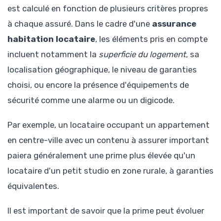
est calculé en fonction de plusieurs critères propres
à chaque assuré. Dans le cadre d'une
assurance
habitation locataire
, les éléments pris en compte
incluent notamment la
superficie du logement
, sa
localisation géographique, le niveau de garanties
choisi, ou encore la présence d'équipements de
sécurité comme une alarme ou un digicode.
Par exemple, un locataire occupant un appartement
en centre-ville avec un contenu à assurer important
paiera généralement une prime plus élevée qu'un
locataire d'un petit studio en zone rurale, à garanties
équivalentes.
Il est important de savoir que la prime peut évoluer