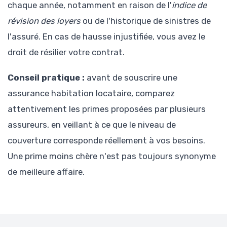
chaque année, notamment en raison de l'
indice de
révision des loyers
ou de l'historique de sinistres de
l'assuré. En cas de hausse injustifiée, vous avez le
droit de résilier votre contrat.
Conseil pratique :
avant de souscrire une
assurance habitation locataire, comparez
attentivement les primes proposées par plusieurs
assureurs, en veillant à ce que le niveau de
couverture corresponde réellement à vos besoins.
Une prime moins chère n'est pas toujours synonyme
de meilleure affaire.