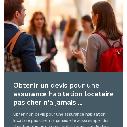
Obtenir un devis pour une
assurance habitation locataire
pas cher n'a jamais ...
Obtenir un devis pour une assurance habitation
locataire pas cher n'a jamais été aussi simple. Sur
theatredelamaison.com, notre formulaire de devis