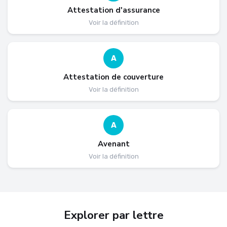
Attestation d'assurance
Voir la définition
A
Attestation de couverture
Voir la définition
A
Avenant
Voir la définition
Explorer par lettre