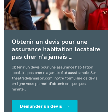
Obtenir un devis pour une
assurance habitation locataire
pas cher n'a jamais ...
Obtenir un devis pour une assurance habitation
locataire pas cher n'a jamais été aussi simple. Sur
theatredelamaison.com, notre formulaire de devis
en ligne vous permet d'obtenir en quelques
minute...
Demander un devis