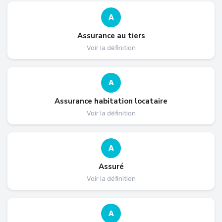
A
Assurance au tiers
Voir la définition
A
Assurance habitation locataire
Voir la définition
A
Assuré
Voir la définition
A