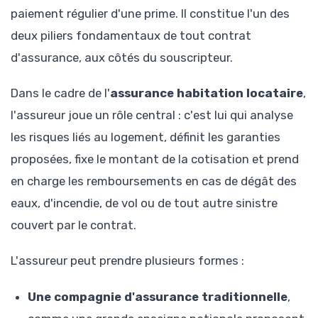
paiement régulier d'une prime. Il constitue l'un des
deux piliers fondamentaux de tout contrat
d'assurance, aux côtés du souscripteur.
Dans le cadre de l'
assurance habitation locataire
,
l'assureur joue un rôle central : c'est lui qui analyse
les risques liés au logement, définit les garanties
proposées, fixe le montant de la cotisation et prend
en charge les remboursements en cas de dégât des
eaux, d'incendie, de vol ou de tout autre sinistre
couvert par le contrat.
L'assureur peut prendre plusieurs formes :
Une compagnie d'assurance traditionnelle
,