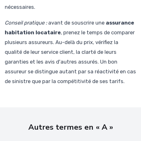
nécessaires.
Conseil pratique :
avant de souscrire une
assurance
habitation locataire
, prenez le temps de comparer
plusieurs assureurs. Au-delà du prix, vérifiez la
qualité de leur service client, la clarté de leurs
garanties et les avis d'autres assurés. Un bon
assureur se distingue autant par sa réactivité en cas
de sinistre que par la compétitivité de ses tarifs.
Autres termes en « A »