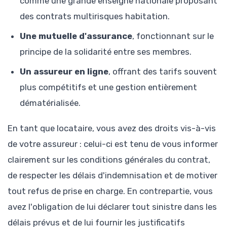
comme une grande enseigne nationale proposant
des contrats multirisques habitation.
Une mutuelle d'assurance
, fonctionnant sur le
principe de la solidarité entre ses membres.
Un assureur en ligne
, offrant des tarifs souvent
plus compétitifs et une gestion entièrement
dématérialisée.
En tant que locataire, vous avez des droits vis-à-vis
de votre assureur : celui-ci est tenu de vous informer
clairement sur les conditions générales du contrat,
de respecter les délais d'indemnisation et de motiver
tout refus de prise en charge. En contrepartie, vous
avez l'obligation de lui déclarer tout sinistre dans les
délais prévus et de lui fournir les justificatifs