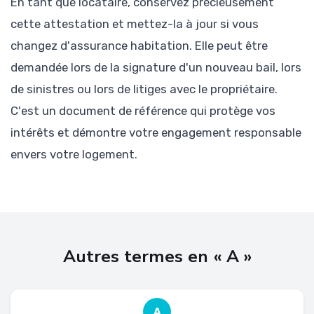
En tant que locataire, conservez précieusement
cette attestation et mettez-la à jour si vous
changez d'assurance habitation. Elle peut être
demandée lors de la signature d'un nouveau bail, lors
de sinistres ou lors de litiges avec le propriétaire.
C'est un document de référence qui protège vos
intérêts et démontre votre engagement responsable
envers votre logement.
Autres termes en « A »
A