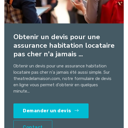
Obtenir un devis pour une
assurance habitation locataire
pas cher n'a jamais ...
Obtenir un devis pour une assurance habitation
locataire pas cher n'a jamais été aussi simple. Sur
theatredelamaison.com, notre formulaire de devis
en ligne vous permet d'obtenir en quelques
minute...
Demander un devis
Contact