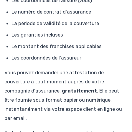
Les coordonnées de l'assuré (vous)
Le numéro de contrat d'assurance
La période de validité de la couverture
Les garanties incluses
Le montant des franchises applicables
Les coordonnées de l'assureur
Vous pouvez demander une attestation de
couverture à tout moment auprès de votre
compagnie d'assurance,
gratuitement
. Elle peut
être fournie sous format papier ou numérique,
instantanément via votre espace client en ligne ou
par email.