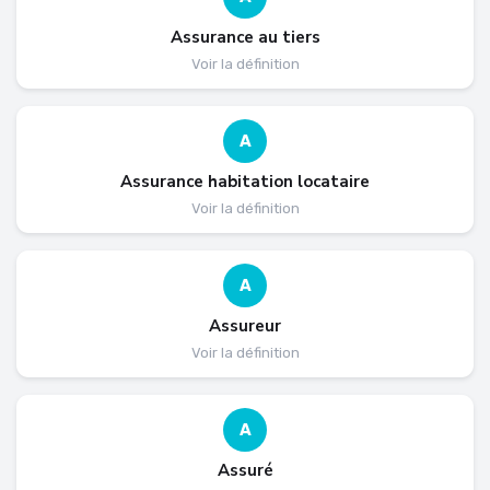
Assurance au tiers
Voir la définition
A
Assurance habitation locataire
Voir la définition
A
Assureur
Voir la définition
A
Assuré