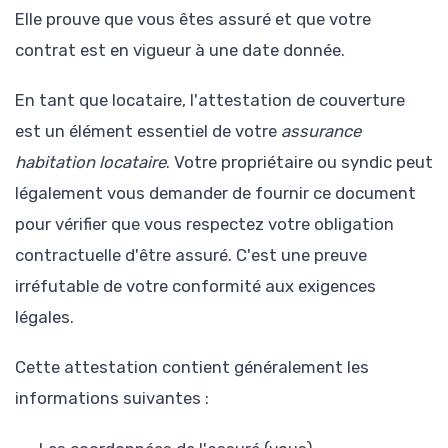
Elle prouve que vous êtes assuré et que votre
contrat est en vigueur à une date donnée.
En tant que locataire, l'attestation de couverture
est un élément essentiel de votre
assurance
habitation locataire
. Votre propriétaire ou syndic peut
légalement vous demander de fournir ce document
pour vérifier que vous respectez votre obligation
contractuelle d'être assuré. C'est une preuve
irréfutable de votre conformité aux exigences
légales.
Cette attestation contient généralement les
informations suivantes :